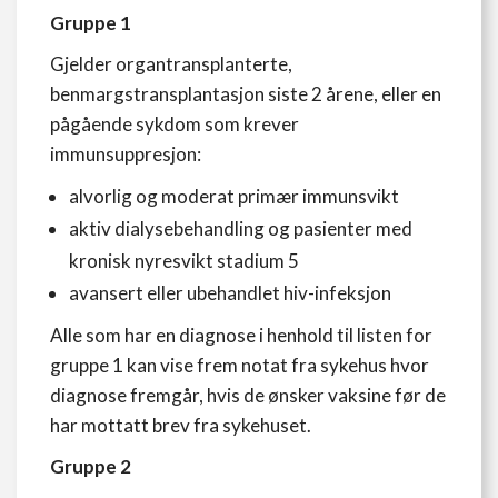
Gruppe 1
Gjelder organtransplanterte,
benmargstransplantasjon siste 2 årene, eller en
pågående sykdom som krever
immunsuppresjon:
alvorlig og moderat primær immunsvikt
aktiv dialysebehandling og pasienter med
kronisk nyresvikt stadium 5
avansert eller ubehandlet hiv-infeksjon
Alle som har en diagnose i henhold til listen for
gruppe 1 kan vise frem notat fra sykehus hvor
diagnose fremgår, hvis de ønsker vaksine før de
har mottatt brev fra sykehuset.
Gruppe 2