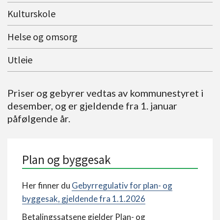
Kulturskole
Helse og omsorg
Utleie
Priser og gebyrer vedtas av kommunestyret i
desember, og er gjeldende fra 1. januar
påfølgende år.
Plan og byggesak
Her finner du
Gebyrregulativ for plan- og
byggesak, gjeldende fra 1.1.2026
Betalingssatsene gjelder Plan- og