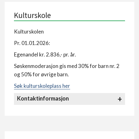
Kulturskole
Kulturskolen
Pr. 01.01.2026:
Egenandel kr. 2.836,- pr. år.
Søskenmoderasjon gis med 30% for barn nr. 2
og 50% for øvrige barn.
Søk kulturskoleplass her
Kontaktinformasjon