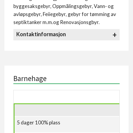
byggesaksgebyr, Oppmålingsgebyr, Vann- og
avløpsgebyr, Feiiegebyr, gebyr for tømming av
septiktanker m.m.og Renovasjonsgbyr.
Kontaktinformasjon
Barnehage
5 dager 100% plass