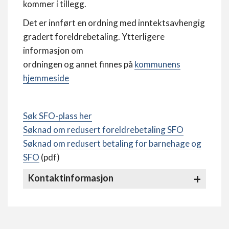
kommer i tillegg.
Det er innført en ordning med inntektsavhengig
gradert foreldrebetaling. Ytterligere
informasjon om
ordningen og annet finnes på
kommunens
hjemmeside
Søk SFO-plass her
Søknad om redusert foreldrebetaling SFO
Søknad om redusert betaling for barnehage og
SFO
(pdf)
Kontaktinformasjon