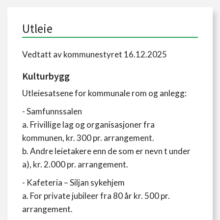
Utleie
Vedtatt av kommunestyret 16.12.2025
Kulturbygg
Utleiesatsene for kommunale rom og anlegg:
- Samfunnssalen
a. Frivillige lag og organisasjoner fra
kommunen, kr. 300 pr. arrangement.
b. Andre leietakere enn de som er nevn t under
a), kr. 2.000 pr. arrangement.
- Kafeteria – Siljan sykehjem
a. For private jubileer fra 80 år kr. 500 pr.
arrangement.